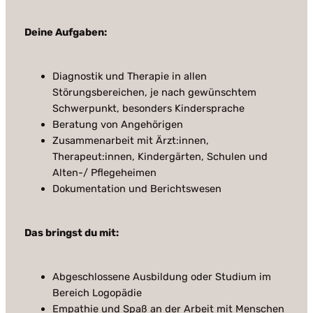
Deine Aufgaben:
Diagnostik und Therapie in allen
Störungsbereichen, je nach gewünschtem
Schwerpunkt, besonders Kindersprache
Beratung von Angehörigen
Zusammenarbeit mit Ärzt:innen,
Therapeut:innen, Kindergärten, Schulen und
Alten-/ Pflegeheimen
Dokumentation und Berichtswesen
Das bringst du mit:
Abgeschlossene Ausbildung oder Studium im
Bereich Logopädie
Empathie und Spaß an der Arbeit mit Menschen