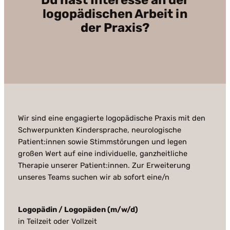
logopädischen Arbeit in
der Praxis?
Wir sind eine engagierte logopädische Praxis mit den
Schwerpunkten Kindersprache, neurologische
Patient:innen sowie Stimmstörungen und legen
großen Wert auf eine individuelle, ganzheitliche
Therapie unserer Patient:innen. Zur Erweiterung
unseres Teams suchen wir ab sofort eine/n
Logopädin / Logopäden (m/w/d)
in Teilzeit oder Vollzeit