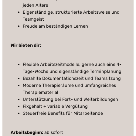
jeden Alters
Eigenständige, strukturierte Arbeitsweise und
Teamgeist
Freude am beständigen Lernen
Wir bieten dir:
Flexible Arbeitszeitmodelle, gerne auch eine 4-
Tage-Woche und eigenständige Terminplanung
Bezahlte Dokumentationszeit und Teamsitzung
Moderne Therapieräume und umfangreiches
Therapiematerial
Unterstützung bei Fort- und Weiterbildungen
Fixgehalt + variable Vergütung
Steuerfreie Benefits für Mitarbeitende
Arbeitsbeginn:
ab sofort